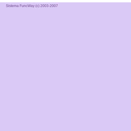
Sistema FuncWay (c) 2003-2007