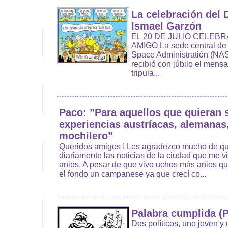
La celebración del 
Ismael Garzón
EL 20 DE JULIO CELEBR
AMIGO La sede central de 
Space Administratión (NAS
recibió con júbilo el mensa
tripula...
Paco: ”Para aquellos que quieran 
experiencias austríacas, alemanas
mochilero”
Queridos amigos ! Les agradezco mucho de 
diariamente las noticias de la ciudad que me 
anios. A pesar de que vivo uchos más anios qu
el fondo un campanese ya que crecí co...
Palabra cumplida (P
Dos políticos, uno joven y