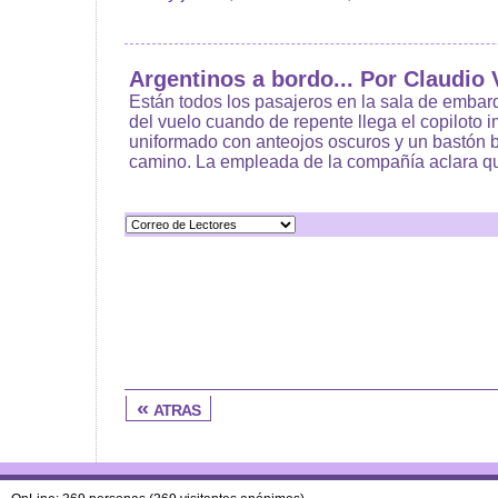
Argentinos a bordo... Por Claudio 
Están todos los pasajeros en la sala de embar
del vuelo cuando de repente llega el copiloto
uniformado con anteojos oscuros y un bastón 
camino. La empleada de la compañía aclara que
« atras