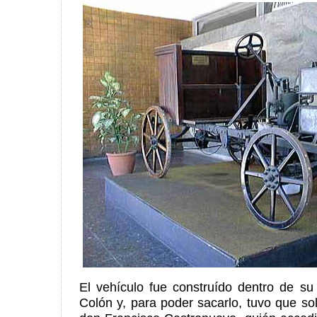
El vehículo fue construído dentro de su
Colón y, para poder sacarlo, tuvo que sol