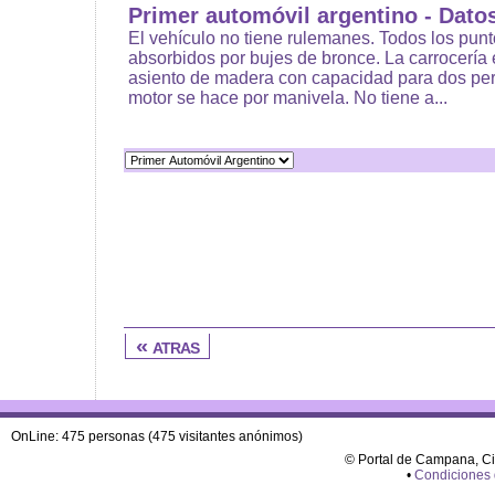
Primer automóvil argentino - Dato
El vehículo no tiene rulemanes. Todos los punt
absorbidos por bujes de bronce. La carrocería 
asiento de madera con capacidad para dos per
motor se hace por manivela. No tiene a...
« atras
OnLine: 475 personas (475 visitantes anónimos)
© Portal de Campana, C
•
Condiciones