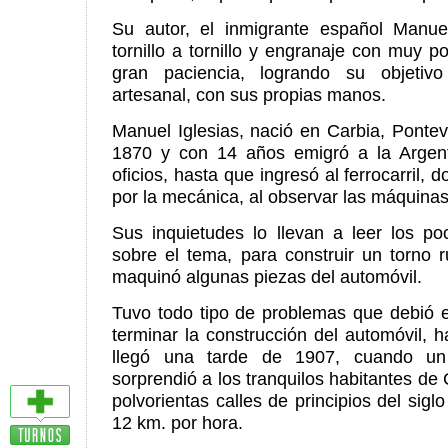
Su autor, el inmigrante español Manuel
tornillo a tornillo y engranaje con muy 
gran paciencia, logrando su objeti
artesanal, con sus propias manos.
Manuel Iglesias, nació en Carbia, Ponte
1870 y con 14 años emigró a la Argent
oficios, hasta que ingresó al ferrocarril, 
por la mecánica, al observar las máquinas
Sus inquietudes lo llevan a leer los po
sobre el tema, para construir un torno 
maquinó algunas piezas del automóvil.
Tuvo todo tipo de problemas que debió e
terminar la construcción del automóvil,
llegó una tarde de 1907, cuando un
sorprendió a los tranquilos habitantes de
polvorientas calles de principios del sig
12 km. por hora.