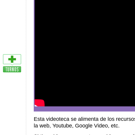
Esta videoteca se alimenta de los recurso
la web, Youtube, Google Video, etc.