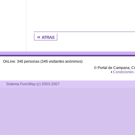
« atras
OnLine: 346 personas (346 visitantes anónimos)
© Portal de Campana, C
•
Condiciones
Sistema FuncWay (c) 2003-2007