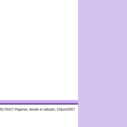
59176427 Páginas, desde el sábado, 23/jun/2007