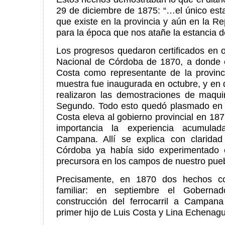
29 de diciembre de 1875: “…el único est
que existe en la provincia y aún en la Re
para la época que nos atañe la estancia d
Los progresos quedaron certificados en 
Nacional de Córdoba de 1870, a donde c
Costa como representante de la provinc
muestra fue inaugurada en octubre, y en
realizaron las demostraciones de maqui
Segundo. Todo esto quedó plasmado en 
Costa eleva al gobierno provincial en 187
importancia la experiencia acumula
Campana. Allí se explica con clarida
Córdoba ya había sido experimentado 
precursora en los campos de nuestro pueb
Precisamente, en 1870 dos hechos con
familiar: en septiembre el Gobernad
construcción del ferrocarril a Campan
primer hijo de Luis Costa y Lina Echenagu