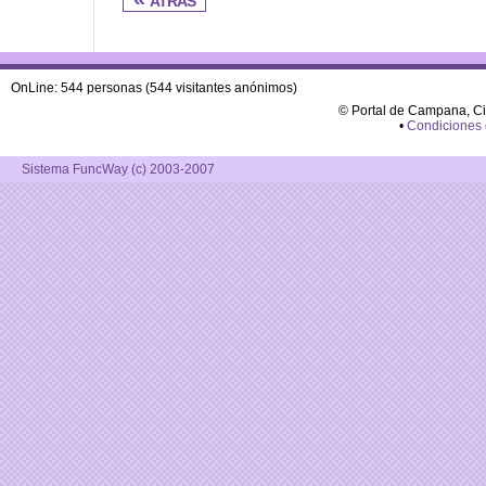
OnLine: 544 personas (544 visitantes anónimos)
© Portal de Campana, C
•
Condiciones
Sistema FuncWay (c) 2003-2007