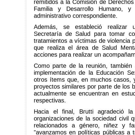
remitidos a la Comisión de Derecho
Familia y Desarrollo Humano, y 
administrativo correspondiente.
Además, se estableció realizar 
Secretaría de Salud para tomar co
tratamientos a víctimas de violencia
que realiza el área de Salud Menta
acciones para realizar un acompañam
Como parte de la reunión, también 
implementación de la Educación Sex
otros ítems que, en muchos casos, 
proyectos similares por parte de los b
actualmente se encuentran en estud
respectivas.
Hacia el final, Brutti agradeció la
organizaciones de la sociedad civil 
relacionados a género, niñez y f
"avanzamos en políticas públicas a t