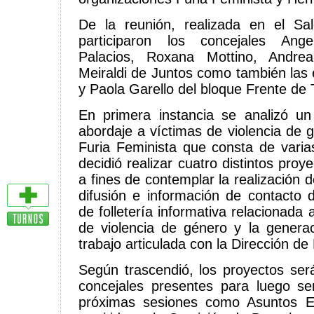
De la reunión, realizada en el S
participaron los concejales Ang
Palacios, Roxana Mottino, Andr
Meiraldi de Juntos como también las 
y Paola Garello del bloque Frente de 
En primera instancia se analizó un
abordaje a víctimas de violencia de 
Furia Feminista que consta de varias
decidió realizar cuatro distintos pro
a fines de contemplar la realización de
difusión e información de contacto d
de folletería informativa relacionada 
de violencia de género y la genera
trabajo articulada con la Dirección de
Según trascendió, los proyectos ser
concejales presentes para luego se
próximas sesiones como Asuntos E