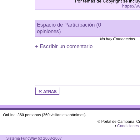
Por temas de Copyright se inclu
https://
Espacio de Participación (0
opiniones)
No hay Comentarios.
+ Escribir un comentario
« atras
OnLine: 360 personas (360 visitantes anónimos)
© Portal de Campana, C
•
Condiciones
Sistema FuncWay (c) 2003-2007