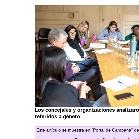
Los concejales y organizaciones analizar
referidos a género
Este artículo se muestra en "Portal de Campana" de