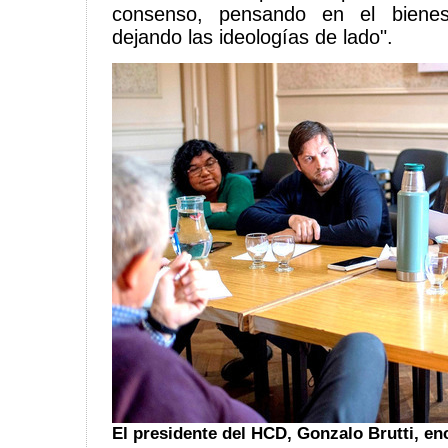
consenso, pensando en el bienes
dejando las ideologías de lado".
El presidente del HCD, Gonzalo Brutti, en