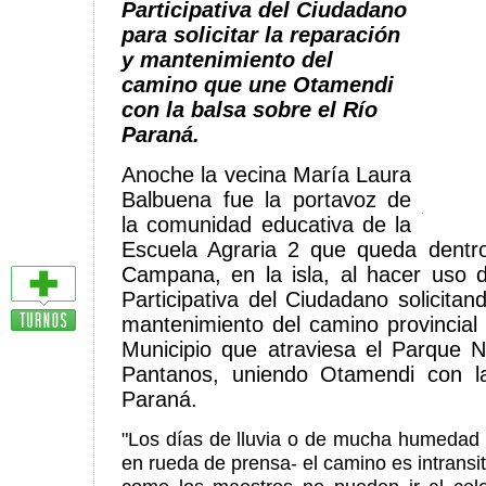
Participativa del Ciudadano
para solicitar la reparación
y mantenimiento del
camino que une Otamendi
con la balsa sobre el Río
Paraná.
Anoche la vecina María Laura
Balbuena fue la portavoz de
la comunidad educativa de la
Escuela Agraria 2 que queda dentro
Campana, en la isla, al hacer uso 
Participativa del Ciudadano solicitan
mantenimiento del camino provincial 
Municipio que atraviesa el Parque N
Pantanos, uniendo Otamendi con l
Paraná.
"Los días de lluvia o de mucha humedad -
en rueda de prensa- el camino es intransi