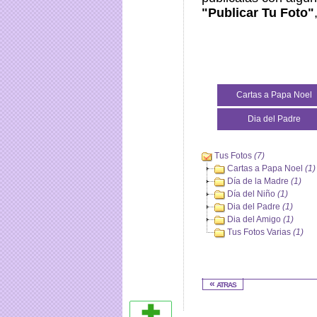
"Publicar Tu Foto"
Cartas a Papa Noel
Dia del Padre
Tus Fotos
(7)
Cartas a Papa Noel
(1)
Día de la Madre
(1)
Día del Niño
(1)
Dia del Padre
(1)
Dia del Amigo
(1)
Tus Fotos Varias
(1)
« atras